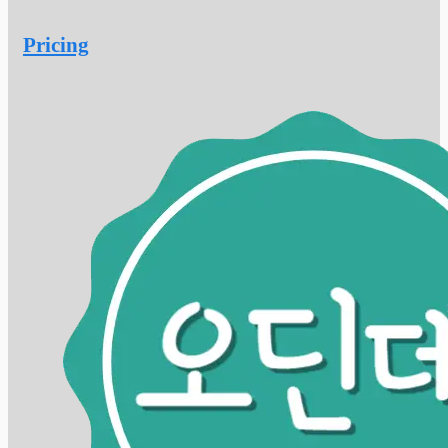
Pricing