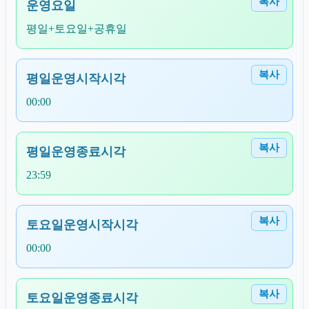
복사
운영요일
평일+토요일+공휴일
복사
평일운영시작시각
00:00
복사
평일운영종료시각
23:59
복사
토요일운영시작시각
00:00
복사
토요일운영종료시각