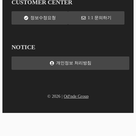
CUSTOMER CENTER
정보수정요청
1:1 문의하기
NOTICE
개인정보 처리방침
© 2026 |
Od!nde Group