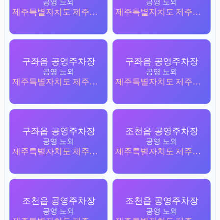
공영 노외
공영 노외
제주특별자치도 제주시 구좌읍 한동리 1184
제주특별자치도 제주시 구좌읍 김녕리 3891
구좌읍 공영주차장
구좌읍 공영주차장
공영 노외
공영 노외
제주특별자치도 제주시 구좌읍 김녕리 1686-1
제주특별자치도 제주시 구좌읍 세화리 3641-1
구좌읍 공영주차장
조천읍 공영주차장
공영 노외
공영 노외
제주특별자치도 제주시 구좌읍 김녕리 3872
제주특별자치도 제주시 조천읍 함덕리 1086-1
조천읍 공영주차장
조천읍 공영주차장
공영 노외
공영 노외