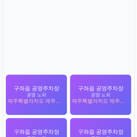
구좌읍 공영주차장
구좌읍 공영주차장
공영 노외
공영 노외
제주특별자치도 제주시 구좌읍 하도리 3204-1
제주특별자치도 제주시 구좌읍 한동리 4849-7
구좌읍 공영주차장
구좌읍 공영주차장