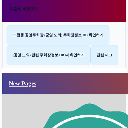
책갈피 바로가기
??형동 공영주차장 (공영 노외) 주차장정보 DB 확인하기
(공영 노외) 관련 주차장정보 DB 더 확인하기
관련 태그
New Pages