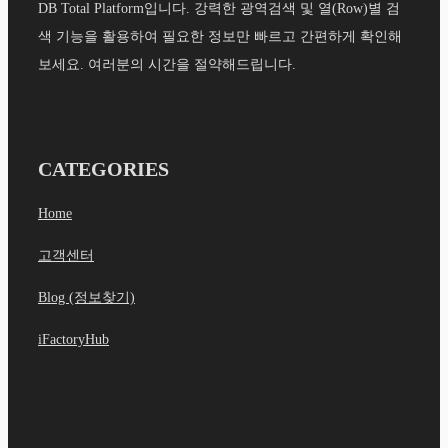
DB Total Platform입니다. 강력한 광역검색 및 열(Row)별 검
색 기능을 활용하여 필요한 정보만 빠르고 간편하게 확인해
보세요. 여러분의 시간을 절약해드립니다.
CATEGORIES
Home
고객센터
Blog (정보찾기)
iFactoryHub