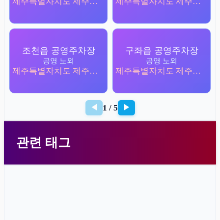
제주특별자치도 제주시 조천읍 함덕리 3113-2
제주특별자치도 제주시 조천읍 함덕리 4144-1
조천읍 공영주차장
구좌읍 공영주차장
공영 노외
공영 노외
제주특별자치도 제주시 조천읍 조천리 2804-1
제주특별자치도 제주시 구좌읍 평대리 3164-1
1 / 5
◀
▶
관련 태그