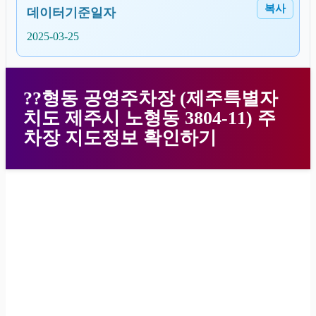
복사
데이터기준일자
2025-03-25
??형동 공영주차장 (제주특별자
치도 제주시 노형동 3804-11) 주
차장 지도정보 확인하기