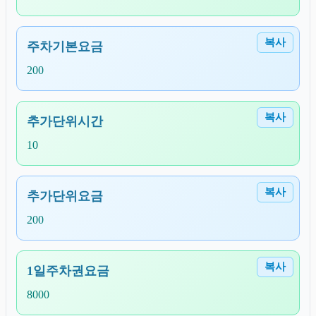
복사
주차기본요금
200
복사
추가단위시간
10
복사
추가단위요금
200
복사
1일주차권요금
8000