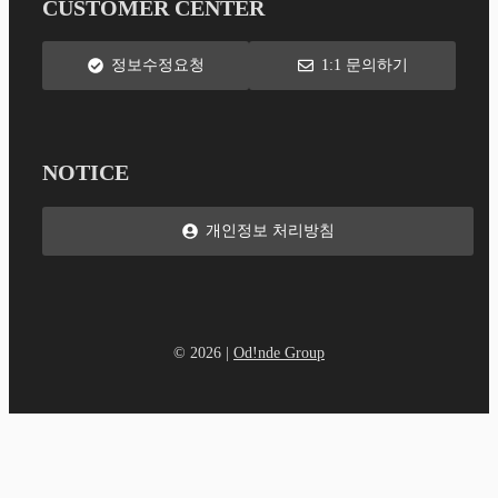
CUSTOMER CENTER
정보수정요청
1:1 문의하기
NOTICE
개인정보 처리방침
© 2026 |
Od!nde Group