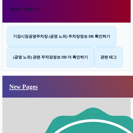
책갈피 바로가기
기장시장공영주차장 (공영 노외) 주차장정보 DB 확인하기
(공영 노외) 관련 주차장정보 DB 더 확인하기
관련 태그
New Pages