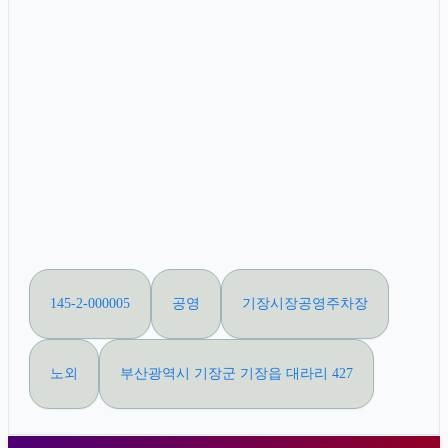
145-2-000005
공영
기장시장공영주차장
노외
부산광역시 기장군 기장읍 대라리 427