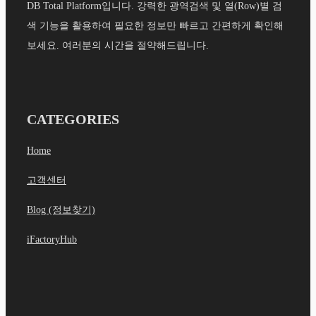
DB Total Platform입니다. 강력한 광역검색 및 열(Row)별 검
색 기능을 활용하여 필요한 정보만 빠르고 간편하게 확인해
보세요. 여러분의 시간을 절약해드립니다.
CATEGORIES
Home
고객센터
Blog (정보찾기)
iFactoryHub