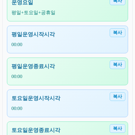
복사
운영요일
평일+토요일+공휴일
복사
평일운영시작시각
00:00
복사
평일운영종료시각
00:00
복사
토요일운영시작시각
00:00
복사
토요일운영종료시각