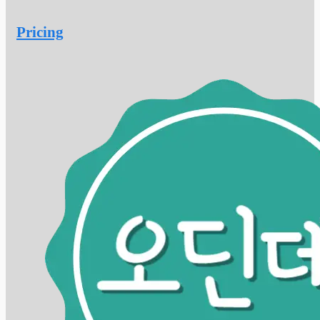
Pricing