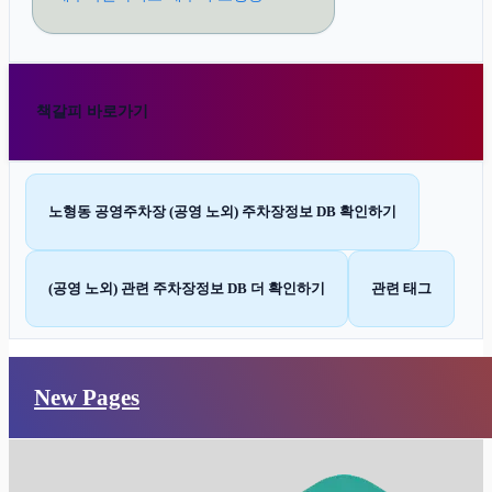
책갈피 바로가기
노형동 공영주차장 (공영 노외) 주차장정보 DB 확인하기
(공영 노외) 관련 주차장정보 DB 더 확인하기
관련 태그
New Pages