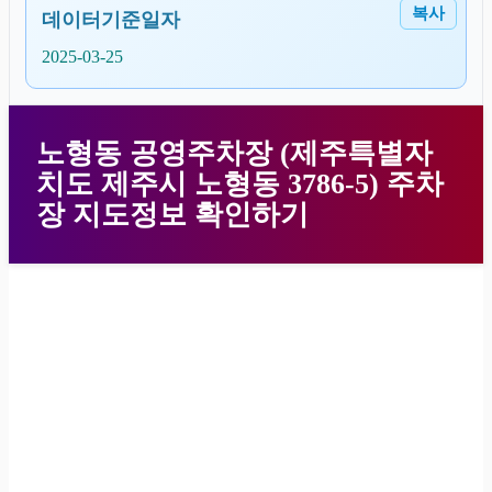
복사
데이터기준일자
2025-03-25
노형동 공영주차장 (제주특별자
치도 제주시 노형동 3786-5) 주차
장 지도정보 확인하기