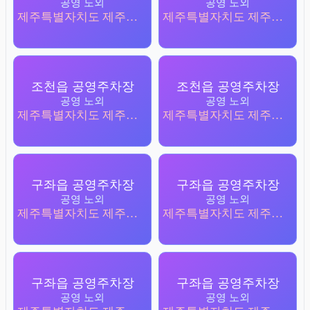
공영 노외
공영 노외
제주특별자치도 제주시 구좌읍 김녕리 3872
제주특별자치도 제주시 구좌읍 김녕리 3891
조천읍 공영주차장
조천읍 공영주차장
공영 노외
공영 노외
제주특별자치도 제주시 조천읍 함덕리 1086-1
제주특별자치도 제주시 조천읍 함덕리 272-57
구좌읍 공영주차장
구좌읍 공영주차장
공영 노외
공영 노외
제주특별자치도 제주시 구좌읍 하도리 3204-1
제주특별자치도 제주시 구좌읍 한동리 4849-7
구좌읍 공영주차장
구좌읍 공영주차장
공영 노외
공영 노외