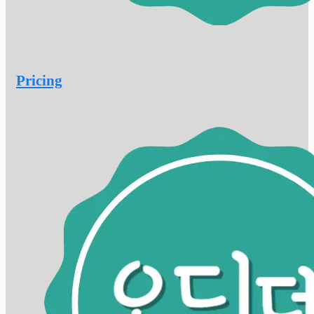
Pricing