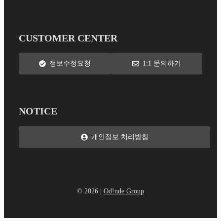
CUSTOMER CENTER
정보수정요청
1:1 문의하기
NOTICE
개인정보 처리방침
© 2026 |
Od!nde Group