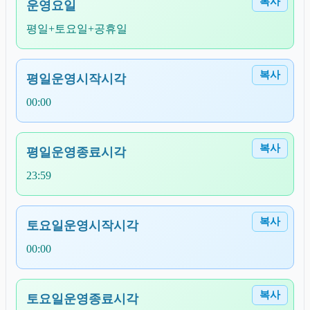
복사
운영요일
평일+토요일+공휴일
복사
평일운영시작시각
00:00
복사
평일운영종료시각
23:59
복사
토요일운영시작시각
00:00
복사
토요일운영종료시각