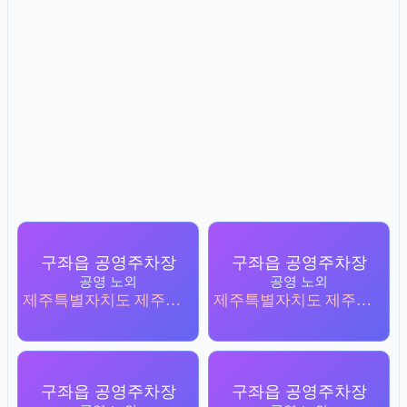
구좌읍 공영주차장
구좌읍 공영주차장
공영 노외
공영 노외
제주특별자치도 제주시 구좌읍 김녕리 1686-1
제주특별자치도 제주시 구좌읍 한동리 1184
구좌읍 공영주차장
구좌읍 공영주차장