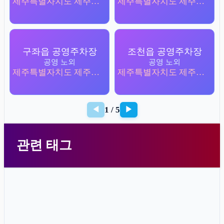
제주특별자치도 제주시 구좌읍 세화리 1536-2
제주특별자치도 제주시 구좌읍 세화리 3641-1
구좌읍 공영주차장
조천읍 공영주차장
공영 노외
공영 노외
제주특별자치도 제주시 구좌읍 세화리 3644-4
제주특별자치도 제주시 조천읍 함덕리 239-2
1 / 5
◀
▶
관련 태그