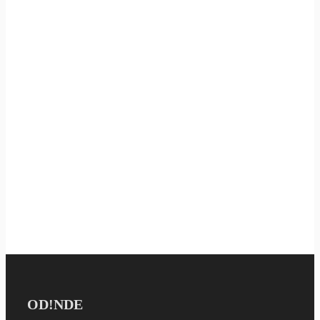
OD!NDE