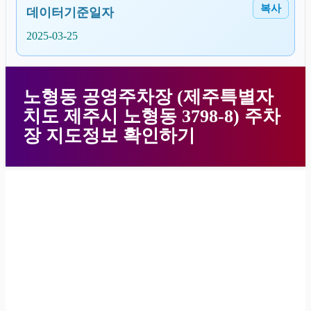
복사
데이터기준일자
2025-03-25
노형동 공영주차장 (제주특별자
치도 제주시 노형동 3798-8) 주차
장 지도정보 확인하기