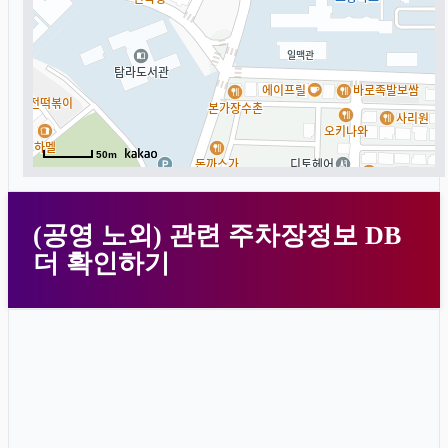
50m
(공영 노외) 관련 주차장정보 DB
더 확인하기