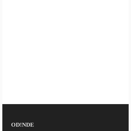
OD!NDE