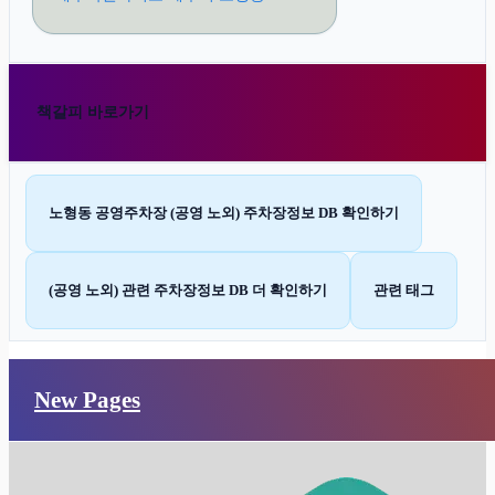
책갈피 바로가기
노형동 공영주차장 (공영 노외) 주차장정보 DB 확인하기
(공영 노외) 관련 주차장정보 DB 더 확인하기
관련 태그
New Pages