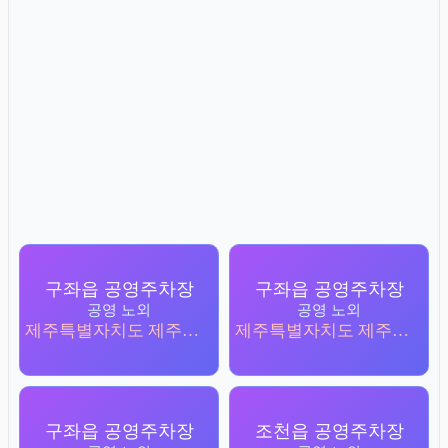
구좌읍 공영주차장
구좌읍 공영주차장
공영 노외
공영 노외
제주특별자치도 제주시 구좌읍 한동리 1184
제주특별자치도 제주시 구좌읍 김녕리 3872
구좌읍 공영주차장
조천읍 공영주차장