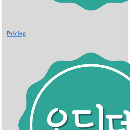
Pricing