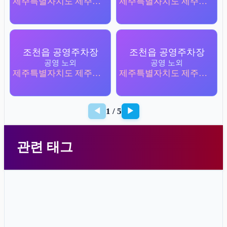
제주특별자치도 제주시 조천읍 함덕리 921-2
제주특별자치도 제주시 조천읍 북촌리 498-1
조천읍 공영주차장
조천읍 공영주차장
공영 노외
공영 노외
제주특별자치도 제주시 조천읍 함덕리 972
제주특별자치도 제주시 조천읍 함덕리 1086-1
1 / 5
◀
▶
관련 태그