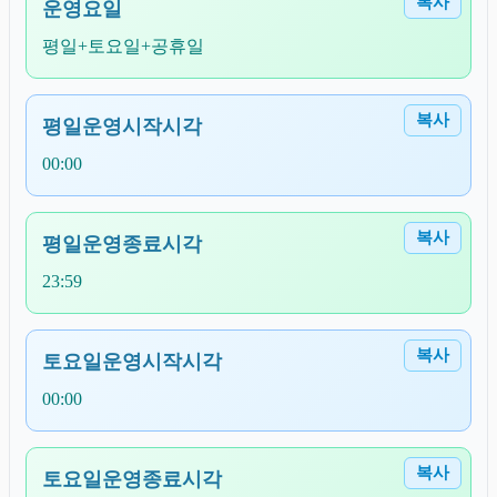
복사
운영요일
평일+토요일+공휴일
복사
평일운영시작시각
00:00
복사
평일운영종료시각
23:59
복사
토요일운영시작시각
00:00
복사
토요일운영종료시각