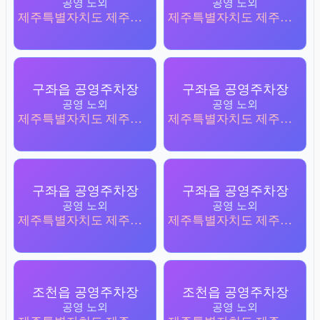
공영 노외
공영 노외
제주특별자치도 제주시 구좌읍 김녕리 3891
제주특별자치도 제주시 조천읍 함덕리 239-2
구좌읍 공영주차장
구좌읍 공영주차장
공영 노외
공영 노외
제주특별자치도 제주시 구좌읍 하도리 1528-3
제주특별자치도 제주시 구좌읍 하도리 3204-1
구좌읍 공영주차장
구좌읍 공영주차장
공영 노외
공영 노외
제주특별자치도 제주시 구좌읍 한동리 4849-7
제주특별자치도 제주시 구좌읍 김녕리 1686-1
조천읍 공영주차장
조천읍 공영주차장
공영 노외
공영 노외