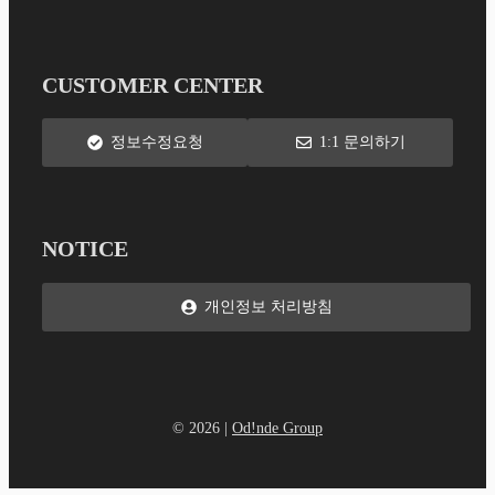
CUSTOMER CENTER
정보수정요청
1:1 문의하기
NOTICE
개인정보 처리방침
© 2026 |
Od!nde Group