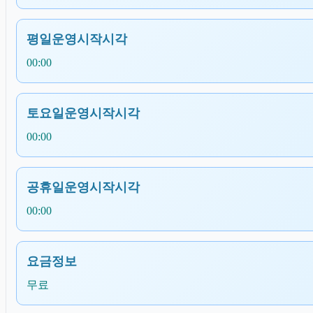
평일운영시작시각
00:00
토요일운영시작시각
00:00
공휴일운영시작시각
00:00
요금정보
무료