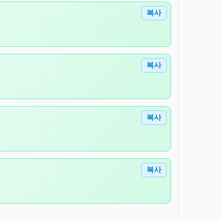
복사
복사
복사
복사