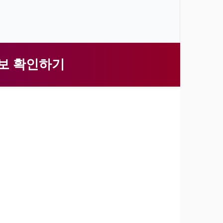
정보 확인하기