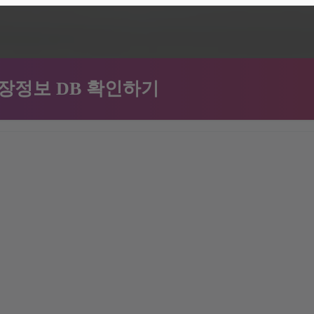
장정보 DB 확인하기