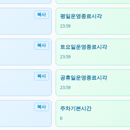
복사
평일운영종료시각
23:59
복사
토요일운영종료시각
23:59
복사
공휴일운영종료시각
23:59
복사
주차기본시간
0