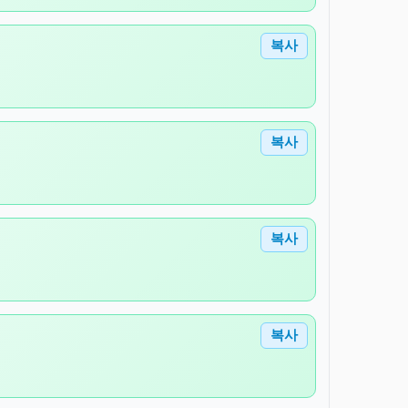
복사
복사
복사
복사