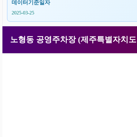
데이터기준일자
2025-03-25
노형동 공영주차장 (제주특별자치도 제