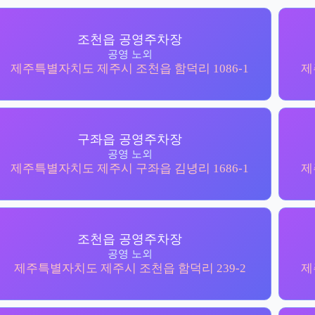
조천읍 공영주차장
공영 노외
제주특별자치도 제주시 조천읍 함덕리 1086-1
제
구좌읍 공영주차장
공영 노외
제주특별자치도 제주시 구좌읍 김녕리 1686-1
제
조천읍 공영주차장
공영 노외
제주특별자치도 제주시 조천읍 함덕리 239-2
제