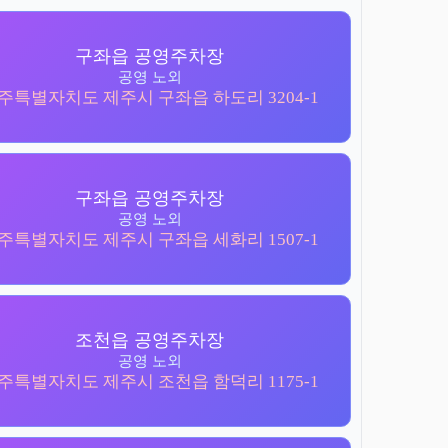
구좌읍 공영주차장
공영 노외
주특별자치도 제주시 구좌읍 하도리 3204-1
구좌읍 공영주차장
공영 노외
주특별자치도 제주시 구좌읍 세화리 1507-1
조천읍 공영주차장
공영 노외
주특별자치도 제주시 조천읍 함덕리 1175-1