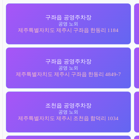
구좌읍 공영주차장
공영 노외
제주특별자치도 제주시 구좌읍 한동리 1184
구좌읍 공영주차장
공영 노외
제주특별자치도 제주시 구좌읍 한동리 4849-7
조천읍 공영주차장
공영 노외
제주특별자치도 제주시 조천읍 함덕리 1034