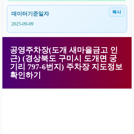
복사
데이터기준일자
2025-09-09
공영주차장(도개 새마을금고 인
근) (경상북도 구미시 도개면 궁
기리 797-6번지) 주차장 지도정보
확인하기