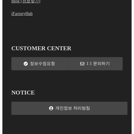
Blog (정보찾기)
iFactoryHub
CUSTOMER CENTER
정보수정요청
1:1 문의하기
NOTICE
개인정보 처리방침