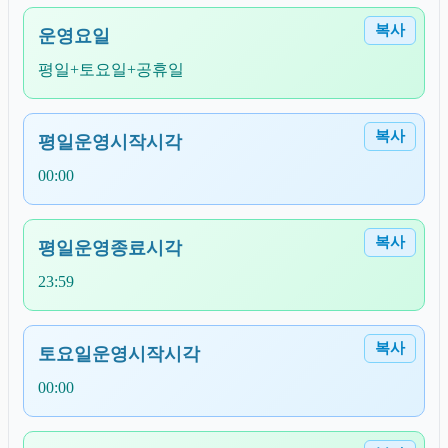
복사
운영요일
평일+토요일+공휴일
복사
평일운영시작시각
00:00
복사
평일운영종료시각
23:59
복사
토요일운영시작시각
00:00