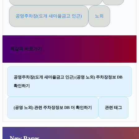
공영주차장(도개 새마을금고 인근)
노외
책갈피 바로가기
공영주차장(도개 새마을금고 인근) (공영 노외) 주차장정보 DB
확인하기
(공영 노외) 관련 주차장정보 DB 더 확인하기
관련 태그
New Pages