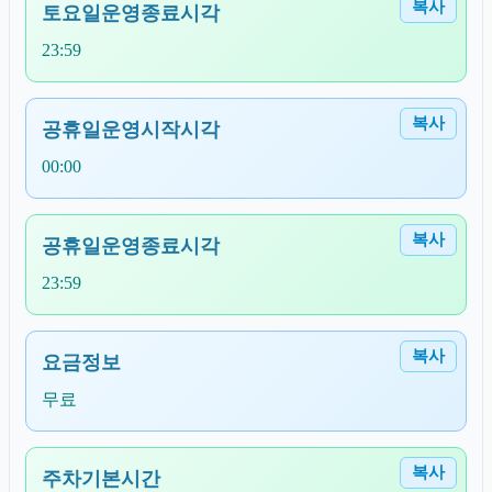
복사
토요일운영종료시각
23:59
복사
공휴일운영시작시각
00:00
복사
공휴일운영종료시각
23:59
복사
요금정보
무료
복사
주차기본시간