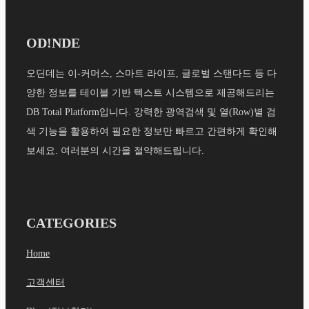
OD!NDE
오딘데는 이-커머스, 스마트 라이프, 글로벌 스탠다드 등 다
양한 정보를 테이블 기반 텍스트 시스템으로 제공해드리는
DB Total Platform입니다. 강력한 광역검색 및 열(Row)별 검
색 기능을 활용하여 필요한 정보만 빠르고 간편하게 확인해
보세요. 여러분의 시간을 절약해드립니다.
CATEGORIES
Home
고객센터