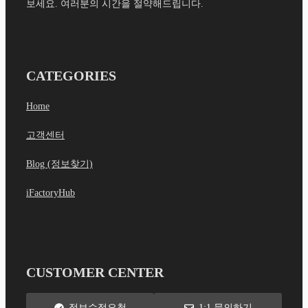
보세요. 여러분의 시간을 절약해드립니다.
CATEGORIES
Home
고객센터
Blog (정보찾기)
iFactoryHub
CUSTOMER CENTER
정보수정요청
1:1 문의하기