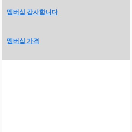
멤버십 감사합니다
멤버십 가격