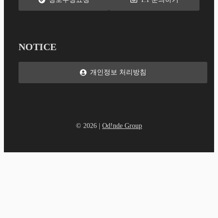
NOTICE
개인정보 처리방침
© 2026 |
Od!nde Group