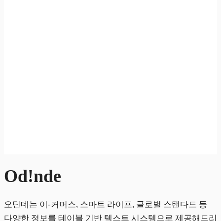
Od!nde
오딘데는 이-커머스, 스마트 라이프, 글로벌 스탠다드 등
다양한 정보를 테이블 기반 텍스트 시스템으로 제공해드리