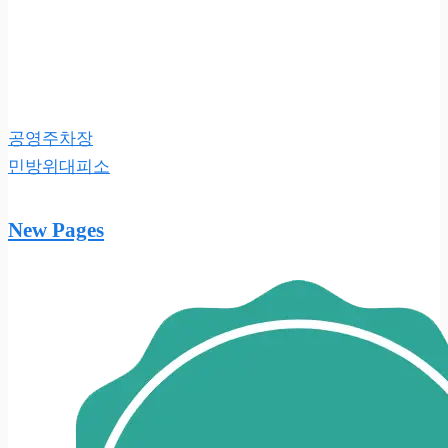
공영주차장
민방위대피소
New Pages