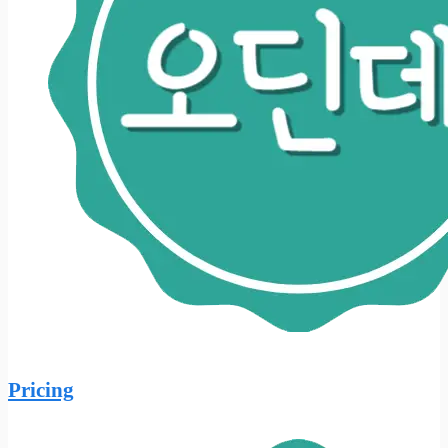
Pricing