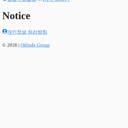
Notice
개인정보 처리방침
© 2026 |
Od!nde Group