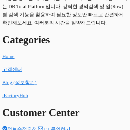
는 DB Total Platform입니다. 강력한 광역검색 및 열(Row)
별 검색 기능을 활용하여 필요한 정보만 빠르고 간편하게
확인해보세요. 여러분의 시간을 절약해드립니다.
Categories
Home
고객센터
Blog (정보찾기)
iFactoryHub
Customer Center
정보수정요청
1:1 문의하기