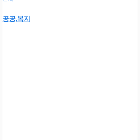
공공,복지