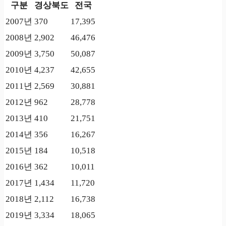
구분
경상북도
전국
2007년
370
17,395
2008년
2,902
46,476
2009년
3,750
50,087
2010년
4,237
42,655
2011년
2,569
30,881
2012년
962
28,778
2013년
410
21,751
2014년
356
16,267
2015년
184
10,518
2016년
362
10,011
2017년
1,434
11,720
2018년
2,112
16,738
2019년
3,334
18,065